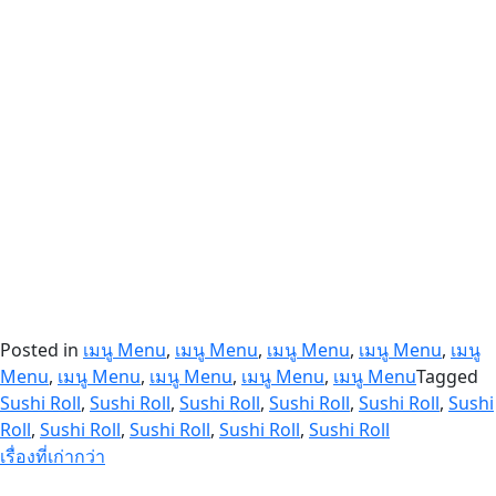
Posted in
เมนู Menu
,
เมนู Menu
,
เมนู Menu
,
เมนู Menu
,
เมนู
Menu
,
เมนู Menu
,
เมนู Menu
,
เมนู Menu
,
เมนู Menu
Tagged
Sushi Roll
,
Sushi Roll
,
Sushi Roll
,
Sushi Roll
,
Sushi Roll
,
Sushi
Roll
,
Sushi Roll
,
Sushi Roll
,
Sushi Roll
,
Sushi Roll
แนะแนว
เรื่องที่เก่ากว่า
เรื่อง