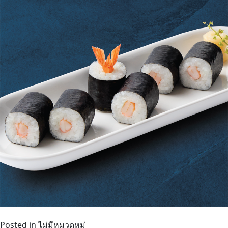
Posted in ไม่มีหมวดหมู่