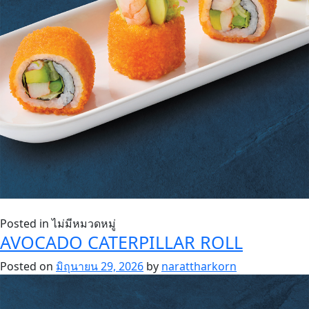
Posted in ไม่มีหมวดหมู่
AVOCADO CATERPILLAR ROLL
Posted on
มิถุนายน 29, 2026
by
narattharkorn