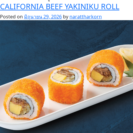
CALIFORNIA BEEF YAKINIKU ROLL
Posted on
มิถุนายน 29, 2026
by
narattharkorn