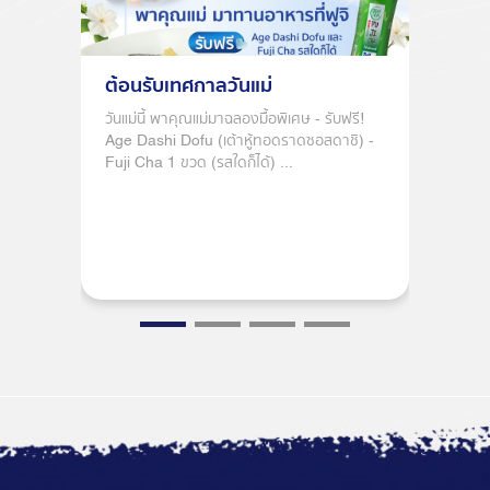
ต้อนรับเทศกาลวันแม่
KID’
หนูๆ
วันแม่นี้ พาคุณแม่มาฉลองมื้อพิเศษ - รับฟรี!
Age Dashi Dofu (เต้าหู้ทอดราดซอสดาชิ) -
ฟูจิขอ
Fuji Cha 1 ขวด (รสใดก็ได้) ...
3 เมนูใ
อร่อย ..