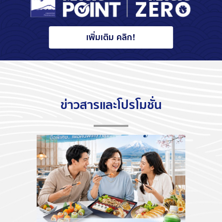
เพิ่มเติม คลิก!
ข่าวสารและโปรโมชั่น