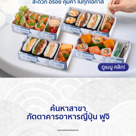
ค้นหาสาขา
ภัตตาคารอาหารญี่ปุ่น ฟูจิ