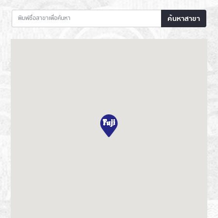
ค้นหาสาขา