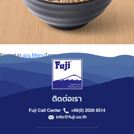
Posted in
เมนู Menu
Tagged
Noodles
ติดต่อเรา
Fuji Call Center
+66(0) 2026 6514
info@fuji.co.th