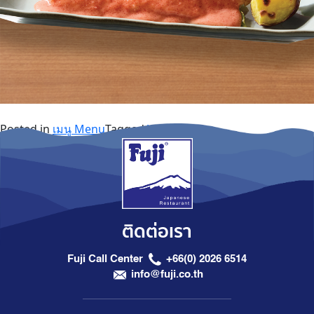
Posted in
เมนู Menu
Tagged
Yaki
ติดต่อเรา
Fuji Call Center
+66(0) 2026 6514
info@fuji.co.th