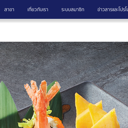
สาขา
เกี่ยวกับเรา
ระบบสมาชิก
ข่าวสารและโปรโม