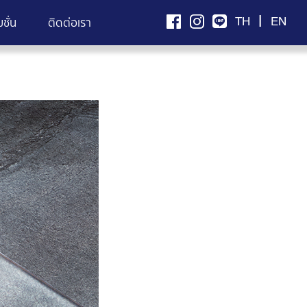
|
TH
EN
ชั่น
ติดต่อเรา