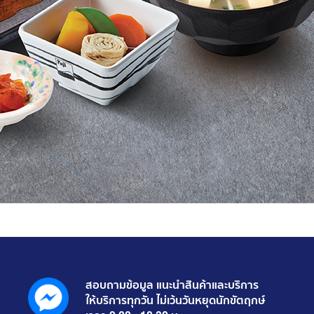
สอบถามข้อมูล แนะนำสินค้าและบริการ
ให้บริการทุกวัน ไม่เว้นวันหยุดนักขัตฤกษ์