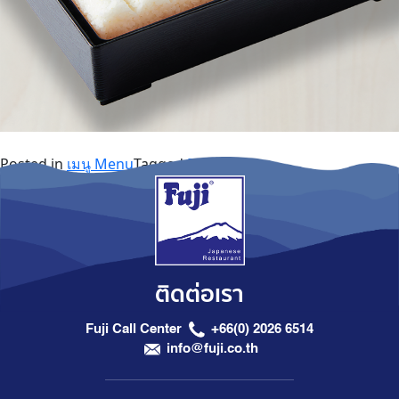
Posted in
เมนู Menu
Tagged
Bento
ติดต่อเรา
Fuji Call Center
+66(0) 2026 6514
info@fuji.co.th