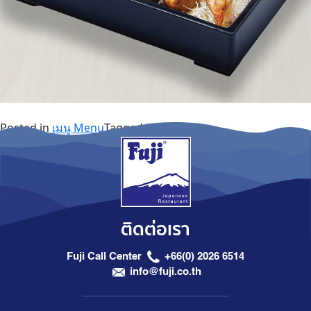
Posted in
เมนู Menu
Tagged
Bento
ติดต่อเรา
Fuji Call Center
+66(0) 2026 6514
info@fuji.co.th