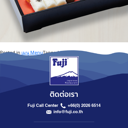
Posted in
เมนู Menu
Tagged
Bento
ติดต่อเรา
Fuji Call Center
+66(0) 2026 6514
info@fuji.co.th