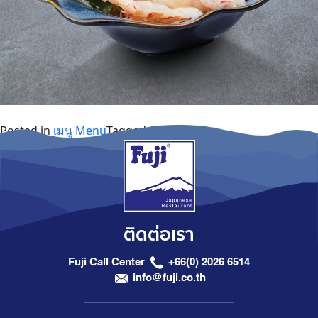
Posted in
เมนู Menu
Tagged
Sashimi
ติดต่อเรา
Fuji Call Center
+66(0) 2026 6514
info@fuji.co.th