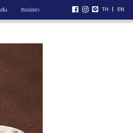
|
TH
EN
ชั่น
ติดต่อเรา