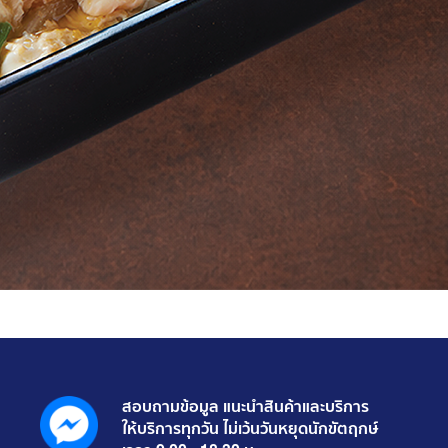
สอบถามข้อมูล แนะนำสินค้าและบริการ
ให้บริการทุกวัน ไม่เว้นวันหยุดนักขัตฤกษ์