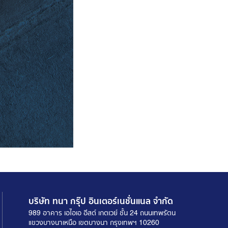
บริษัท ทนา กรุ๊ป อินเตอร์เนชั่นแนล จำกัด
989 อาคาร เอไอเอ อีสต์ เกตเวย์ ชั้น 24 ถนนเทพรัตน
แขวงบางนาเหนือ เขตบางนา กรุงเทพฯ 10260