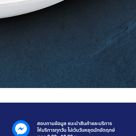
สอบถามข้อมูล แนะนำสินค้าและบริการ
ให้บริการทุกวัน ไม่เว้นวันหยุดนักขัตฤกษ์