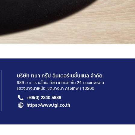
บริษัท ทนา กรุ๊ป อินเตอร์เนชั่นแนล จำกัด
989 อาคาร เอไอเอ อีสต์ เกตเวย์ ชั้น 24 ถนนเทพรัตน
แขวงบางนาเหนือ เขตบางนา กรุงเทพฯ 10260
+66(0) 2340 5888
https://www.tgi.co.th