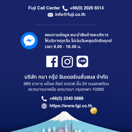
Fuji Call Center
+66(0) 2026 6514
info@fuji.co.th
สอบถามข้อมูล แนะนำสินค้าและบริการ
ให้บริการทุกวัน ไม่เว้นวันหยุดนักขัตฤกษ์
เวลา 9.00 - 18.30 น.
บริษัท ทนา กรุ๊ป อินเตอร์เนชั่นแนล จำกัด
989 อาคาร เอไอเอ อีสต์ เกตเวย์ ชั้น 24 ถนนเทพรัตน
แขวงบางนาเหนือ เขตบางนา กรุงเทพฯ 10260
+66(0) 2340 5888
https://www.tgi.co.th