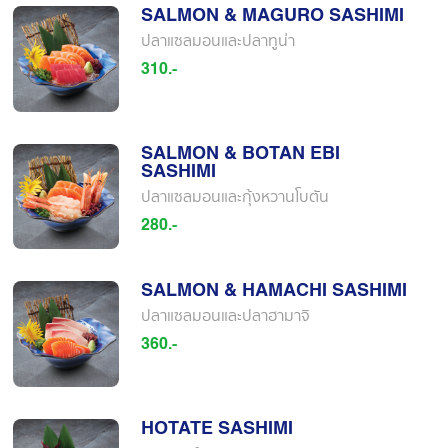
SALMON & MAGURO SASHIMI
ปลาแซลมอนและปลาทูน่า
310.-
SALMON & BOTAN EBI
SASHIMI
ปลาแซลมอนและกุ้งหวานโบตัน
280.-
SALMON & HAMACHI SASHIMI
ปลาแซลมอนและปลาฮามาจิ
360.-
HOTATE SASHIMI