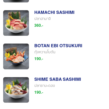
HAMACHI SASHIMI
ปลาฮามาจิ
360.-
BOTAN EBI OTSUKURI
กุ้งหวานโบตัน
190.-
SHIME SABA SASHIMI
ปลาซาบะดอง
190.-