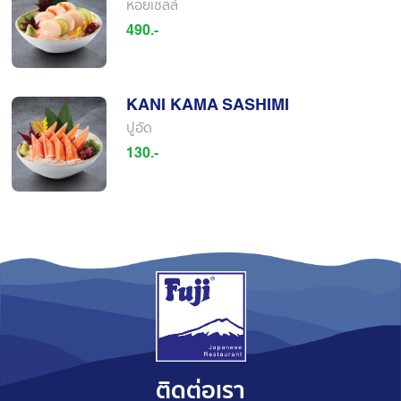
หอยเชลล์
490.-
KANI KAMA SASHIMI
ปูอัด
130.-
ติดต่อเรา