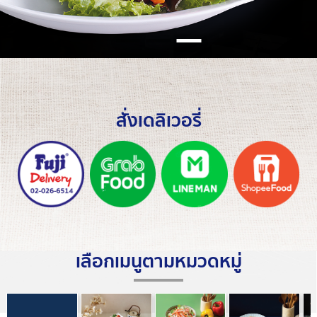
สั่งเดลิเวอรี่
เลือกเมนูตามหมวดหมู่