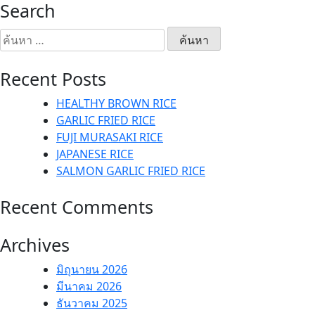
Search
Salmon
Roll
ค้นหา
สำหรับ:
Recent Posts
HEALTHY BROWN RICE
GARLIC FRIED RICE
FUJI MURASAKI RICE
JAPANESE RICE
SALMON GARLIC FRIED RICE
Recent Comments
Archives
มิถุนายน 2026
มีนาคม 2026
ธันวาคม 2025