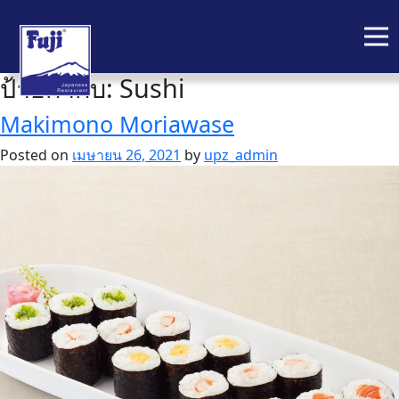
ป้ายกำกับ:
Sushi
Skip
to
Makimono Moriawase
content
Posted on
เมษายน 26, 2021
by
upz_admin