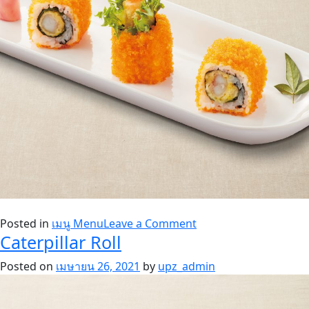
on
Posted in
เมนู Menu
Leave a Comment
Caterpillar Roll
Ebi
Tempura
Posted on
เมษายน 26, 2021
by
upz_admin
Roll