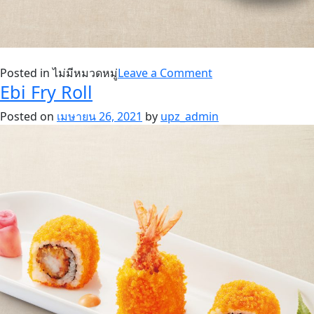
on
Posted in ไม่มีหมวดหมู่
Leave a Comment
Ebi Fry Roll
Kani
Agedama
Posted on
เมษายน 26, 2021
by
upz_admin
Roll