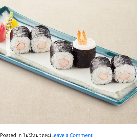
on
Posted in ไม่มีหมวดหมู่
Leave a Comment