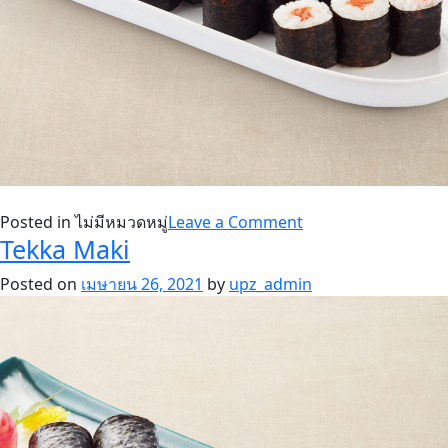
on
Posted in ไม่มีหมวดหมู่
Leave a Comment
Tekka Maki
Makimono
Moriawase
Posted on
เมษายน 26, 2021
by
upz_admin