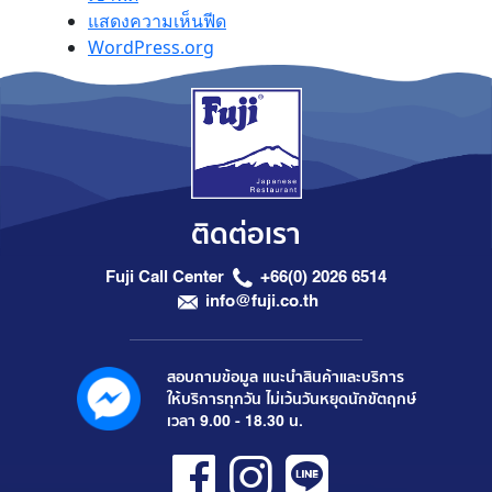
แสดงความเห็นฟีด
WordPress.org
ติดต่อเรา
Fuji Call Center
+66(0) 2026 6514
info@fuji.co.th
สอบถามข้อมูล แนะนำสินค้าและบริการ
ให้บริการทุกวัน ไม่เว้นวันหยุดนักขัตฤกษ์
เวลา 9.00 - 18.30 น.