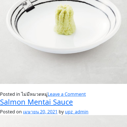
on
Posted in ไม่มีหมวดหมู่
Leave a Comment
Salmon Mentai Sauce
Wasabi
Posted on
เมษายน 20, 2021
by
upz_admin