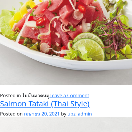
on
Posted in ไม่มีหมวดหมู่
Leave a Comment
Salmon Tataki (Thai Style)
Maguro
Tataki
Posted on
เมษายน 20, 2021
by
upz_admin
(Thai
Style)