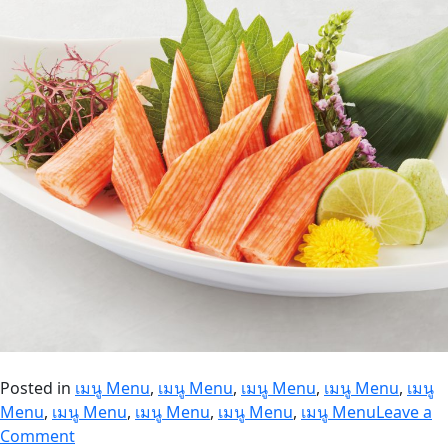
Posted in
เมนู Menu
,
เมนู Menu
,
เมนู Menu
,
เมนู Menu
,
เมนู
Menu
,
เมนู Menu
,
เมนู Menu
,
เมนู Menu
,
เมนู Menu
Leave a
on
Comment