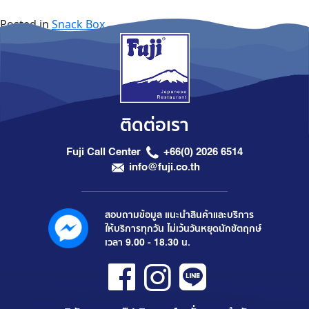
Posted in
Snack Box
ติดต่อเรา
Fuji Call Center
+66(0) 2026 6514
info@fuji.co.th
สอบถามข้อมูล แนะนำสินค้าและบริการ
ให้บริการทุกวัน ไม่เว้นวันหยุดนักขัตฤกษ์
เวลา 9.00 - 18.30 น.