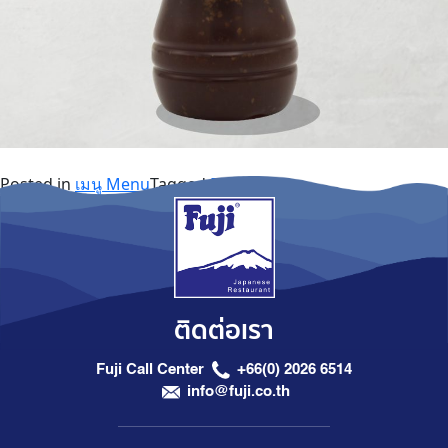
Posted in
เมนู Menu
Tagged
Products
ติดต่อเรา
Fuji Call Center
+66(0) 2026 6514
info@fuji.co.th