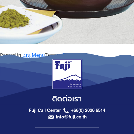
Posted in
เมนู Menu
Tagged
Drinks
ติดต่อเรา
Fuji Call Center
+66(0) 2026 6514
info@fuji.co.th