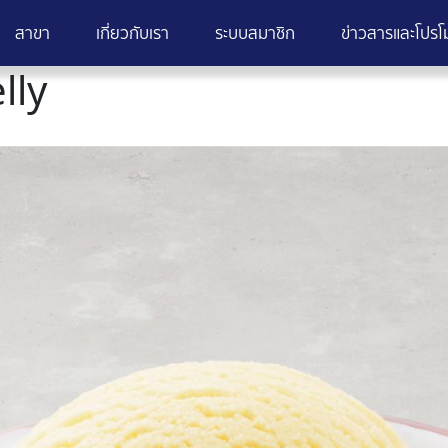
สาขา
เกี่ยวกับเรา
ระบบสมาชิก
ข่าวสารและโปรโม
lly