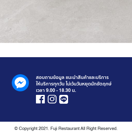
สอบถามข้อมูล แนะนำสินค้าและบริการ
ให้บริการทุกวัน ไม่เว้นวันหยุดนักขัตฤกษ์
เวลา 9.00 - 18.30 น.
© Copyright 2021. Fuji Restaurant All Right Reserved.