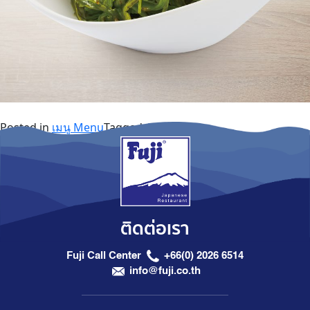
Posted in
เมนู Menu
Tagged
A la Carte
ติดต่อเรา
Fuji Call Center
+66(0) 2026 6514
info@fuji.co.th