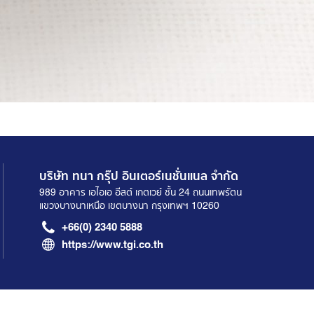
บริษัท ทนา กรุ๊ป อินเตอร์เนชั่นแนล จำกัด
989 อาคาร เอไอเอ อีสต์ เกตเวย์ ชั้น 24 ถนนเทพรัตน
แขวงบางนาเหนือ เขตบางนา กรุงเทพฯ 10260
+66(0) 2340 5888
https://www.tgi.co.th