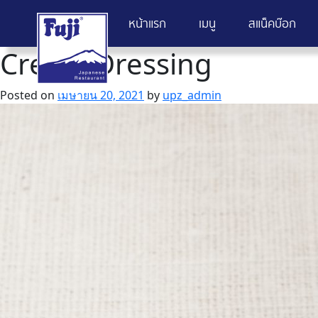
หน้าแรก
เมนู
สแน็คบ๊อก
Cream Dressing
Skip
to
content
Posted on
เมษายน 20, 2021
by
upz_admin