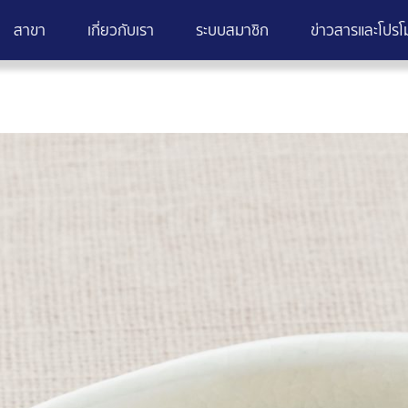
สาขา
เกี่ยวกับเรา
ระบบสมาชิก
ข่าวสารและโปรโม