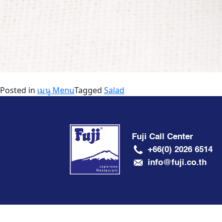
Posted in
เมนู Menu
Tagged
Salad
Fuji Call Center
+66(0) 2026 6514
info@fuji.co.th