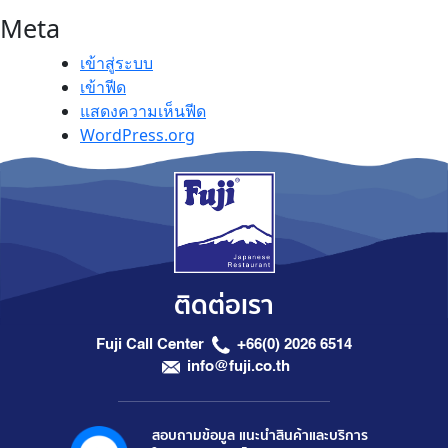
Meta
เข้าสู่ระบบ
เข้าฟีด
แสดงความเห็นฟีด
WordPress.org
ติดต่อเรา
Fuji Call Center
+66(0) 2026 6514
info@fuji.co.th
สอบถามข้อมูล แนะนำสินค้าและบริการ