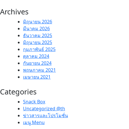
Archives
มิถุนายน 2026
มีนาคม 2026
ธันวาคม 2025
มิถุนายน 2025
กุมภาพันธ์ 2025
ตุลาคม 2024
กันยายน 2024
พฤษภาคม 2021
เมษายน 2021
Categories
Snack Box
Uncategorized @th
ข่าวสารและโปรโมชั่น
เมนู Menu