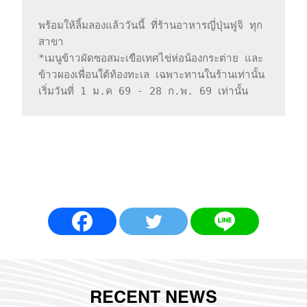
พร้อมให้ลิ้มลองแล้ววันนี้ ที่ร้านอาหารญี่ปุ่นฟูจิ ทุก
สาขา

*เมนูข้าวผัดซอสมะเขือเทศไข่ห่อน้องกระต่าย และ 
ข้าวผองเพื่อนใต้ท้องทะเล เฉพาะทานในร้านเท่านั้น

เริ่มวันที่ 1 ม.ค 69 - 28 ก.พ. 69 เท่านั้น 
RECENT NEWS