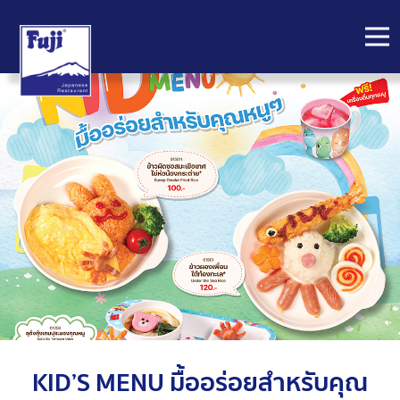
Skip
to
content
KID’S MENU มื้ออร่อยสำหรับคุณ