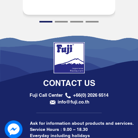
CONTACT US
Fuji Call Center
+66(0) 2026 6514
info@fuji.co.th
Ask for information about products and services.
Service Hours : 9.00 – 18.30
Everyday including holidays